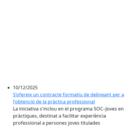
10/12/2025
S’ofereix un contracte formatiu de delineant per a
l'obtenció de la pràctica professional
La iniciativa s'inclou en el programa SOC–Joves en
pràctiques, destinat a facilitar experiència
professional a persones joves titulades