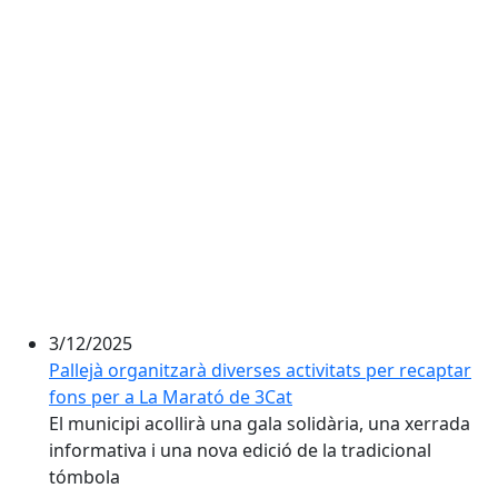
3/12/2025
Pallejà organitzarà diverses activitats per recaptar
fons per a La Marató de 3Cat
El municipi acollirà una gala solidària, una xerrada
informativa i una nova edició de la tradicional
tómbola