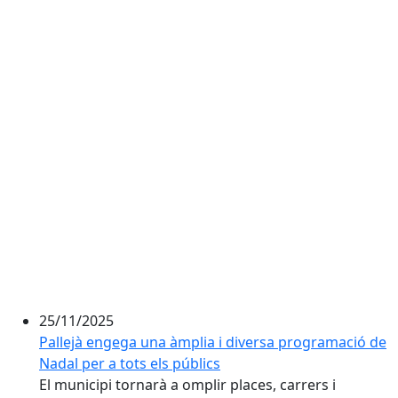
25/11/2025
Pallejà engega una àmplia i diversa programació de
Nadal per a tots els públics
El municipi tornarà a omplir places, carrers i