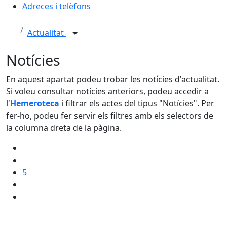
Adreces i telèfons
Actualitat
Notícies
En aquest apartat podeu trobar les notícies d'actualitat.
Si voleu consultar notícies anteriors, podeu accedir a
l'
Hemeroteca
i filtrar els actes del tipus "Notícies". Per
fer-ho, podeu fer servir els filtres amb els selectors de
la columna dreta de la pàgina.
5