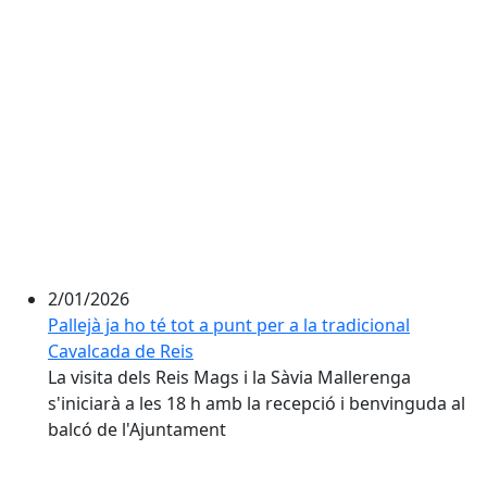
2/01/2026
Pallejà ja ho té tot a punt per a la tradicional
Cavalcada de Reis
La visita dels Reis Mags i la Sàvia Mallerenga
s'iniciarà a les 18 h amb la recepció i benvinguda al
balcó de l'Ajuntament