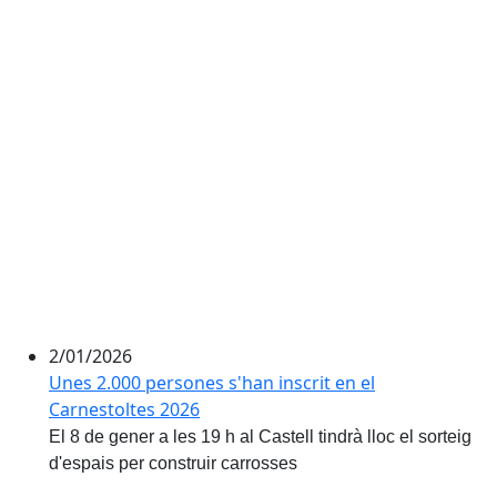
2/01/2026
Unes 2.000 persones s'han inscrit en el
Carnestoltes 2026
El 8 de gener a les 19 h al Castell tindrà lloc el sorteig
d'espais per construir carrosses