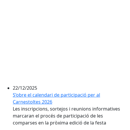
22/12/2025
S’obre el calendari de participació per al
Carnestoltes 2026
Les inscripcions, sortejos i reunions informatives
marcaran el procés de participació de les
comparses en la pròxima edició de la festa