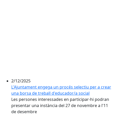
2/12/2025
L'Ajuntament engega un procés selectiu per a crear
una borsa de treball d'educador/a social
Les persones interessades en participar-hi podran
presentar una instància del 27 de novembre a l'11
de desembre