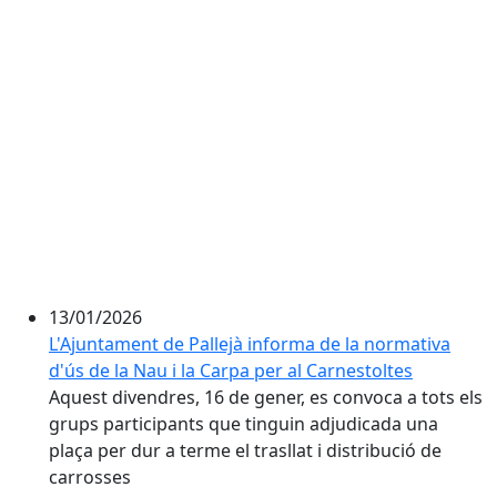
13/01/2026
L'Ajuntament de Pallejà informa de la normativa
d'ús de la Nau i la Carpa per al Carnestoltes
Aquest divendres, 16 de gener, es convoca a tots els
grups participants que tinguin adjudicada una
plaça per dur a terme el trasllat i distribució de
carrosses