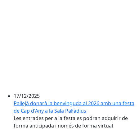
17/12/2025
Pallejà donarà la benvinguda al 2026 amb una festa
de Cap d'Any a la Sala Pal·làdius
Les entrades per a la festa es podran adquirir de
forma anticipada i només de forma virtual