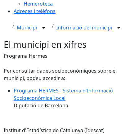
Hemeroteca
Adreces i telèfons
Municipi
Informació del municipi
El municipi en xifres
Programa Hermes
Per consultar dades socioeconòmiques sobre el
municipi, podeu accedir a:
Programa HERMES - Sistema d'Informació
Socioeconòmica Local
Diputació de Barcelona
Institut d'Estadística de Catalunya (Idescat)