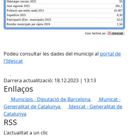
Podeu consultar les dades del municipi al
portal de
l'Idescat
Facebook
X
Darrera actualització: 18.12.2023 | 13:13
Enllaços
Municipis - Diputació de Barcelona
Municat -
Generalitat de Catalunya
Idescat - Generalitat de
Catalunya
RSS
L'actualitat a un clic