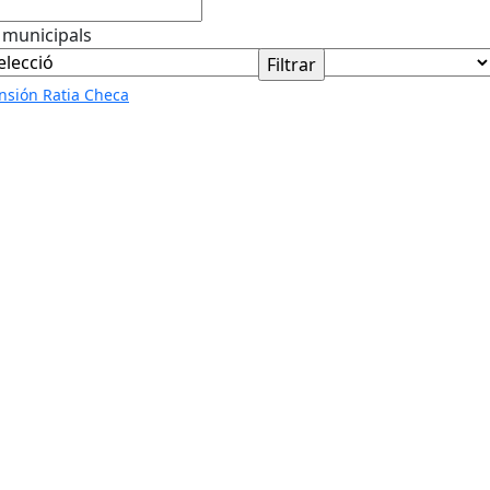
 municipals