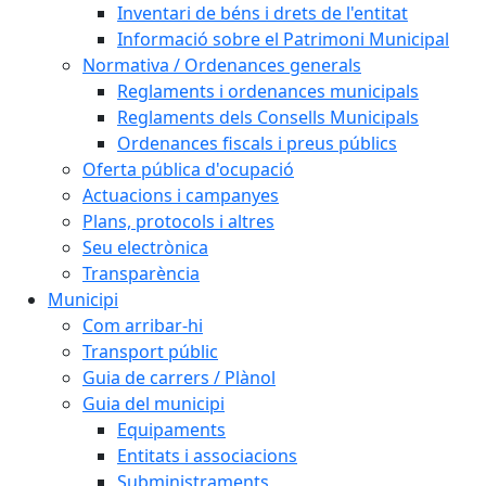
Inventari de béns i drets de l'entitat
Informació sobre el Patrimoni Municipal
Normativa / Ordenances generals
Reglaments i ordenances municipals
Reglaments dels Consells Municipals
Ordenances fiscals i preus públics
Oferta pública d'ocupació
Actuacions i campanyes
Plans, protocols i altres
Seu electrònica
Transparència
Municipi
Com arribar-hi
Transport públic
Guia de carrers / Plànol
Guia del municipi
Equipaments
Entitats i associacions
Subministraments