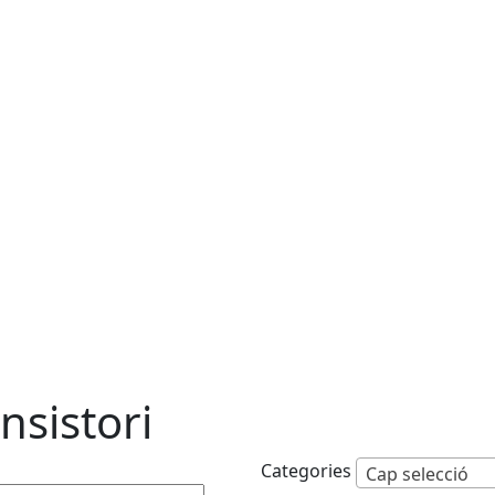
nsistori
Categories
Cap selecció