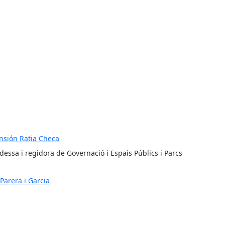
nsión Ratia Checa
dessa i regidora de Governació i Espais Públics i Parcs