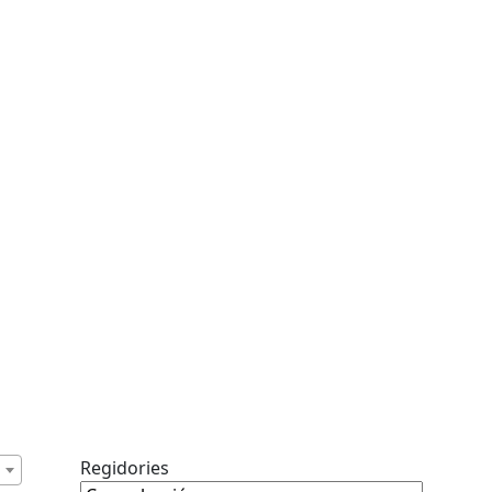
Regidories