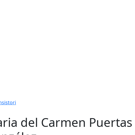
sistori
ria del Carmen Puertas