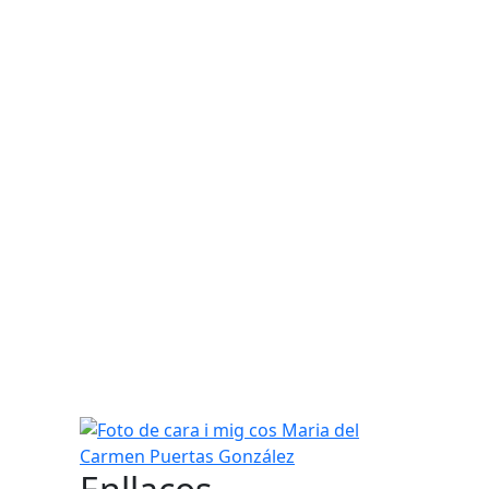
Foto de cara i mig cos Maria del Carmen Puertas