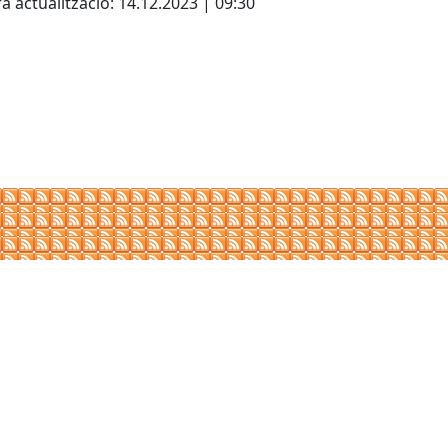
a actualització: 14.12.2023 | 09:30