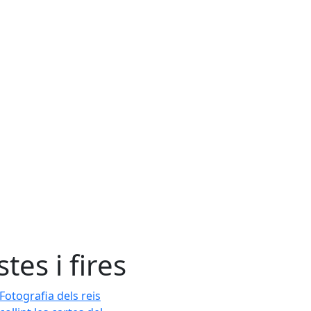
stes i fires