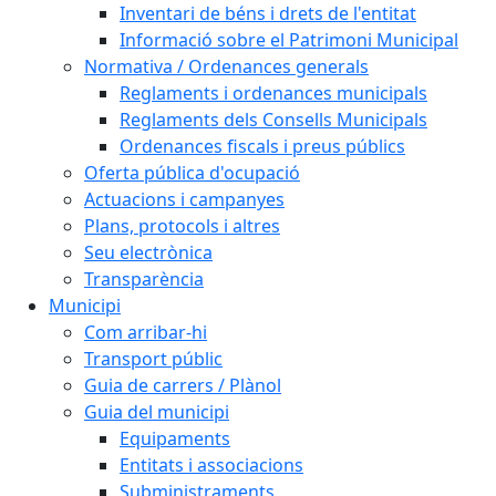
Inventari de béns i drets de l'entitat
Informació sobre el Patrimoni Municipal
Normativa / Ordenances generals
Reglaments i ordenances municipals
Reglaments dels Consells Municipals
Ordenances fiscals i preus públics
Oferta pública d'ocupació
Actuacions i campanyes
Plans, protocols i altres
Seu electrònica
Transparència
Municipi
Com arribar-hi
Transport públic
Guia de carrers / Plànol
Guia del municipi
Equipaments
Entitats i associacions
Subministraments