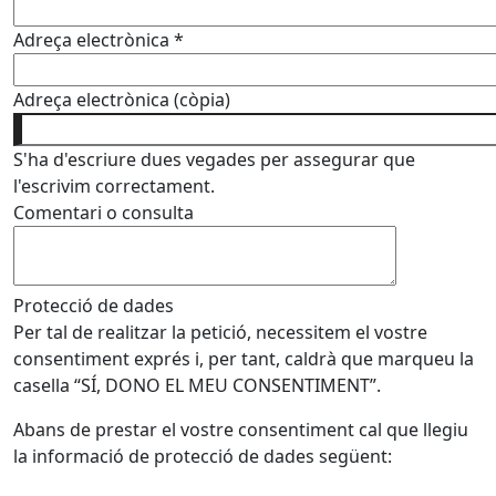
Adreça electrònica
*
Adreça electrònica (còpia)
S'ha d'escriure dues vegades per assegurar que
l'escrivim correctament.
Comentari o consulta
Protecció de dades
Per tal de realitzar la petició, necessitem el vostre
consentiment exprés i, per tant, caldrà que marqueu la
casella “SÍ, DONO EL MEU CONSENTIMENT”.
Abans de prestar el vostre consentiment cal que llegiu
la informació de protecció de dades següent: