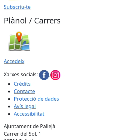
Subscriu-te
Plànol / Carrers
Accedeix
Xarxes socials:
Crèdits
Contacte
Protecció de dades
Avís legal
Accessibilitat
Ajuntament de Pallejà
Carrer del Sol, 1