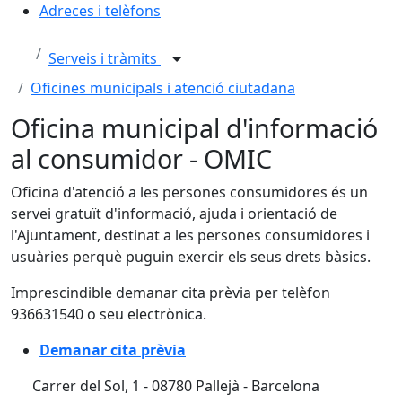
Adreces i telèfons
Serveis i tràmits
Oficines municipals i atenció ciutadana
Oficina municipal d'informació
al consumidor - OMIC
Oficina d'atenció a les persones consumidores és un
servei gratuït d'informació, ajuda i orientació de
l'Ajuntament, destinat a les persones consumidores i
usuàries perquè puguin exercir els seus drets bàsics.
Imprescindible demanar cita prèvia per telèfon
936631540 o seu electrònica.
Demanar cita prèvia
Carrer del Sol, 1 - 08780 Pallejà - Barcelona