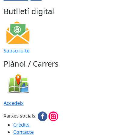
Butlletí digital
Subscriu-te
Plànol / Carrers
Accedeix
Xarxes socials:
Crèdits
Contacte