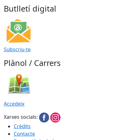
Butlletí digital
Subscriu-te
Plànol / Carrers
Accedeix
Xarxes socials:
Crèdits
Contacte