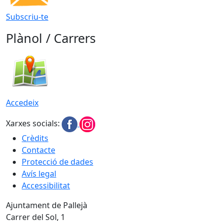
Subscriu-te
Plànol / Carrers
Accedeix
Xarxes socials:
Crèdits
Contacte
Protecció de dades
Avís legal
Accessibilitat
Ajuntament de Pallejà
Carrer del Sol, 1