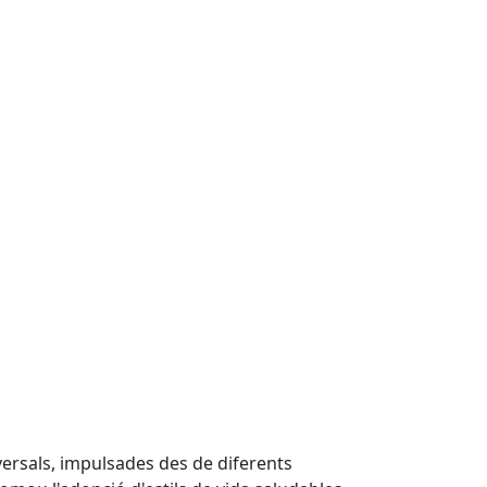
versals, impulsades des de diferents