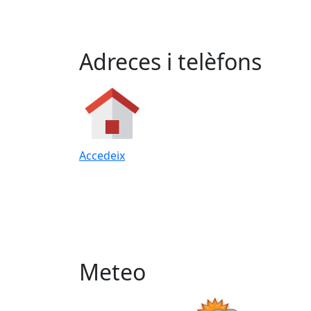
Adreces i telèfons
Accedeix
Meteo