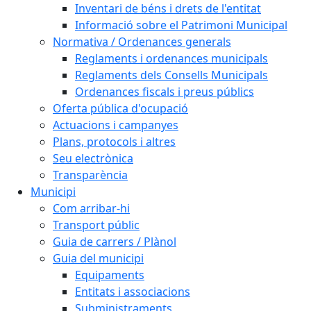
Inventari de béns i drets de l'entitat
Informació sobre el Patrimoni Municipal
Normativa / Ordenances generals
Reglaments i ordenances municipals
Reglaments dels Consells Municipals
Ordenances fiscals i preus públics
Oferta pública d'ocupació
Actuacions i campanyes
Plans, protocols i altres
Seu electrònica
Transparència
Municipi
Com arribar-hi
Transport públic
Guia de carrers / Plànol
Guia del municipi
Equipaments
Entitats i associacions
Subministraments