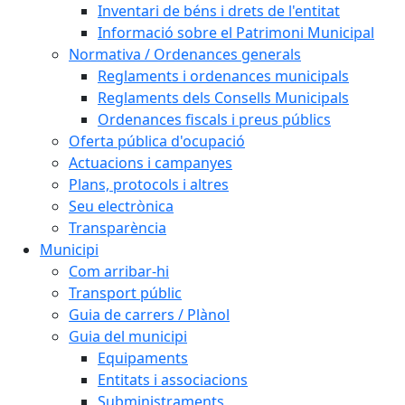
Inventari de béns i drets de l'entitat
Informació sobre el Patrimoni Municipal
Normativa / Ordenances generals
Reglaments i ordenances municipals
Reglaments dels Consells Municipals
Ordenances fiscals i preus públics
Oferta pública d'ocupació
Actuacions i campanyes
Plans, protocols i altres
Seu electrònica
Transparència
Municipi
Com arribar-hi
Transport públic
Guia de carrers / Plànol
Guia del municipi
Equipaments
Entitats i associacions
Subministraments