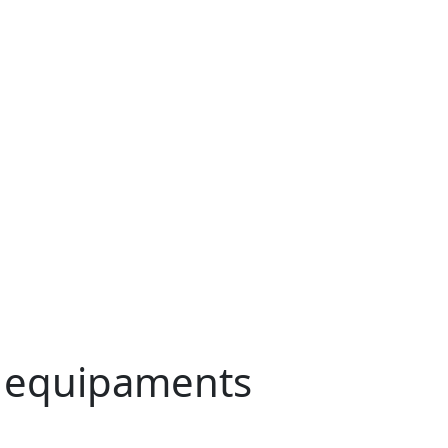
s equipaments