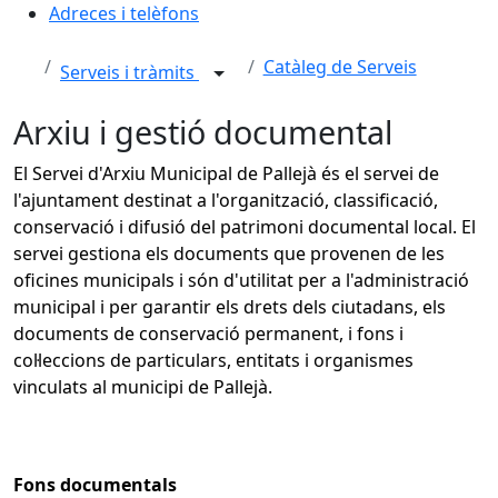
Adreces i telèfons
Catàleg de Serveis
Serveis i tràmits
Arxiu i gestió documental
El Servei d'Arxiu Municipal de Pallejà és el servei de
l'ajuntament destinat a l'organització, classificació,
conservació i difusió del patrimoni documental local. El
servei gestiona els documents que provenen de les
oficines municipals i són d'utilitat per a l'administració
municipal i per garantir els drets dels ciutadans, els
documents de conservació permanent, i fons i
col·leccions de particulars, entitats i organismes
vinculats al municipi de Pallejà.
Fons documentals