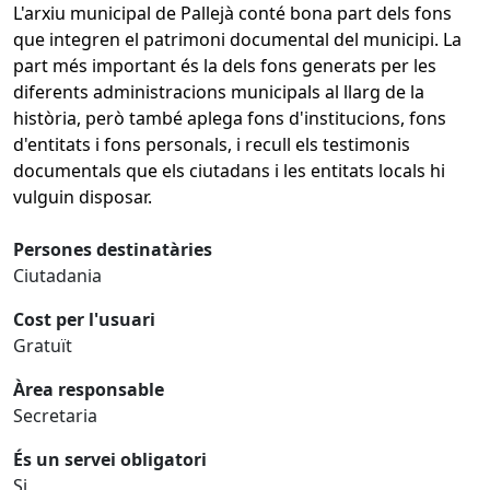
L'arxiu municipal de Pallejà conté bona part dels fons
que integren el patrimoni documental del municipi. La
part més important és la dels fons generats per les
diferents administracions municipals al llarg de la
història, però també aplega fons d'institucions, fons
d'entitats i fons personals, i recull els testimonis
documentals que els ciutadans i les entitats locals hi
vulguin disposar.
Persones destinatàries
Ciutadania
Cost per l'usuari
Gratuït
Àrea responsable
Secretaria
És un servei obligatori
Si