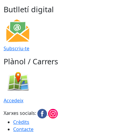
Butlletí digital
Subscriu-te
Plànol / Carrers
Accedeix
Xarxes socials:
Crèdits
Contacte