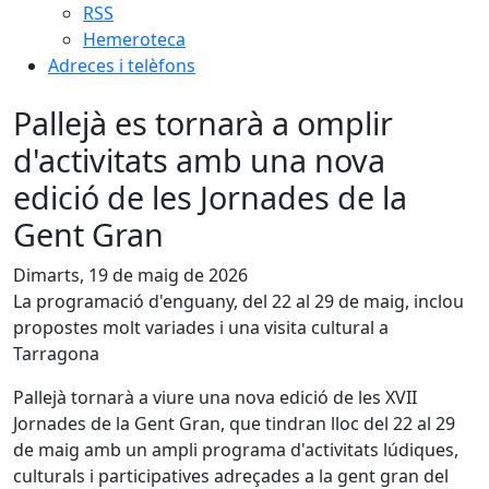
RSS
Hemeroteca
Adreces i telèfons
Pallejà es tornarà a omplir
d'activitats amb una nova
edició de les Jornades de la
Gent Gran
Dimarts, 19 de maig de 2026
La programació d'enguany, del 22 al 29 de maig, inclou
propostes molt variades i una visita cultural a
Tarragona
Pallejà tornarà a viure una nova edició de les XVII
Jornades de la Gent Gran, que tindran lloc del 22 al 29
de maig amb un ampli programa d'activitats lúdiques,
culturals i participatives adreçades a la gent gran del