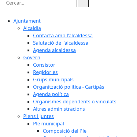
Cercar:
Ajuntament
Alcaldia
Contacta amb l'alcaldessa
Salutació de l'alcaldessa
Agenda alcaldessa
Govern
Consistori
Regidories
Grups municipals
Organització política - Cartipàs
Agenda política
Organismes dependents o vinculats
Altres administracions
Plens i juntes
Ple municipal
Composició del Ple