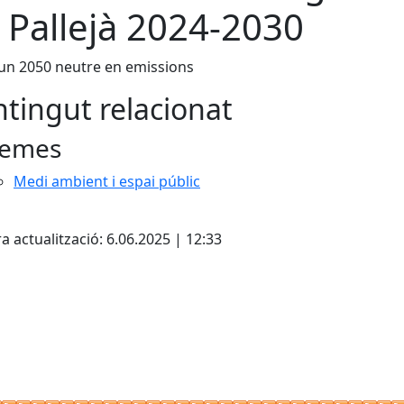
 Pallejà 2024-2030
un 2050 neutre en emissions
tingut relacionat
emes
Medi ambient i espai públic
cebook
X
a actualització: 6.06.2025 | 12:33