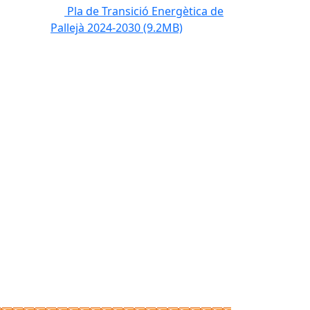
Pla de Transició Energètica de
Pallejà 2024-2030
(9.2MB)