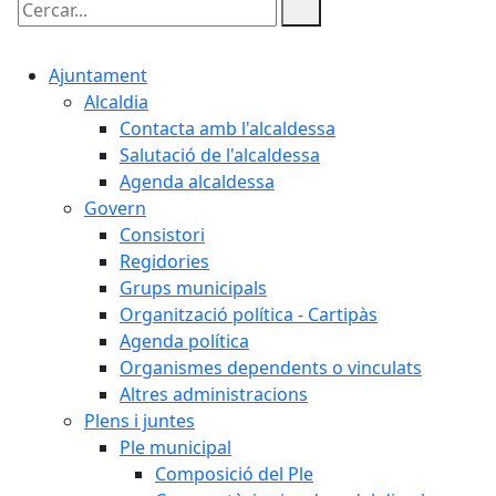
Cercar:
Ajuntament
Alcaldia
Contacta amb l'alcaldessa
Salutació de l'alcaldessa
Agenda alcaldessa
Govern
Consistori
Regidories
Grups municipals
Organització política - Cartipàs
Agenda política
Organismes dependents o vinculats
Altres administracions
Plens i juntes
Ple municipal
Composició del Ple