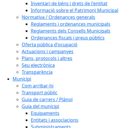
Inventari de béns i drets de l'entitat
Informació sobre el Patrimoni Municipal
Normativa / Ordenances generals
Reglaments i ordenances municipals
Reglaments dels Consells Municipals
Ordenances fiscals i preus públics
Oferta pública d'ocupació
Actuacions i campanyes
Plans, protocols i altres
Seu electrònica
Transparència
Municipi
Com arribar-hi
Transport públic
Guia de carrers / Plànol
Guia del municipi
Equipaments
Entitats i associacions
Subministraments