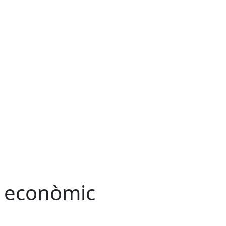
 econòmic