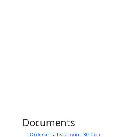
Documents
Ordenança fiscal núm. 30 Taxa