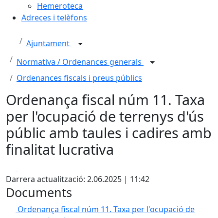
Hemeroteca
Adreces i telèfons
Ajuntament
Normativa / Ordenances generals
Ordenances fiscals i preus públics
Ordenança fiscal núm 11. Taxa
per l'ocupació de terrenys d'ús
públic amb taules i cadires amb
finalitat lucrativa
Facebook
X
Darrera actualització: 2.06.2025 | 11:42
Documents
Ordenança fiscal núm 11. Taxa per l'ocupació de