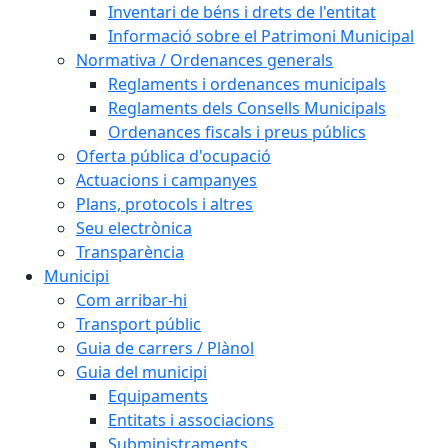
Inventari de béns i drets de l'entitat
Informació sobre el Patrimoni Municipal
Normativa / Ordenances generals
Reglaments i ordenances municipals
Reglaments dels Consells Municipals
Ordenances fiscals i preus públics
Oferta pública d'ocupació
Actuacions i campanyes
Plans, protocols i altres
Seu electrònica
Transparència
Municipi
Com arribar-hi
Transport públic
Guia de carrers / Plànol
Guia del municipi
Equipaments
Entitats i associacions
Subministraments