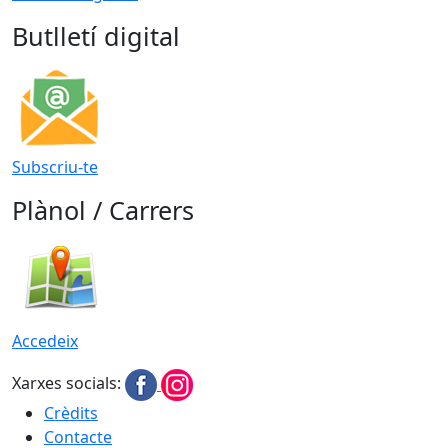
Butlletí digital
Subscriu-te
Plànol / Carrers
Accedeix
Xarxes socials:
Crèdits
Contacte