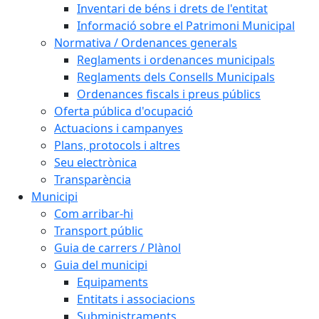
Inventari de béns i drets de l'entitat
Informació sobre el Patrimoni Municipal
Normativa / Ordenances generals
Reglaments i ordenances municipals
Reglaments dels Consells Municipals
Ordenances fiscals i preus públics
Oferta pública d'ocupació
Actuacions i campanyes
Plans, protocols i altres
Seu electrònica
Transparència
Municipi
Com arribar-hi
Transport públic
Guia de carrers / Plànol
Guia del municipi
Equipaments
Entitats i associacions
Subministraments