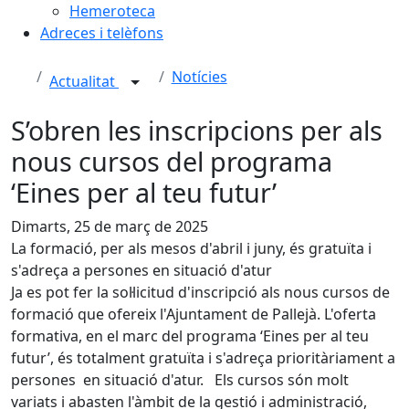
Hemeroteca
Adreces i telèfons
Notícies
Actualitat
S’obren les inscripcions per als
nous cursos del programa
‘Eines per al teu futur’
Dimarts, 25 de març de 2025
La formació, per als mesos d'abril i juny, és gratuïta i
s'adreça a persones en situació d'atur
Ja es pot fer la sol·licitud d'inscripció als nous cursos de
formació que ofereix l'Ajuntament de Pallejà. L'oferta
formativa, en el marc del programa ‘Eines per al teu
futur’, és totalment gratuïta i s'adreça prioritàriament a
persones en situació d'atur. Els cursos són molt
variats i abasten l'àmbit de la gestió i administració,