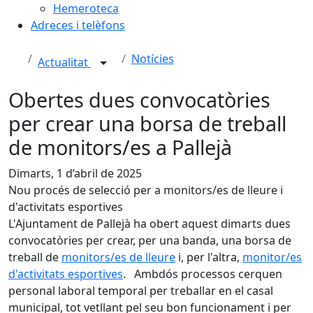
Hemeroteca
Adreces i telèfons
Notícies
Actualitat
Obertes dues convocatòries
per crear una borsa de treball
de monitors/es a Pallejà
Dimarts, 1 d’abril de 2025
Nou procés de selecció per a monitors/es de lleure i
d'activitats esportives
L'Ajuntament de Pallejà ha obert aquest dimarts dues
convocatòries per crear, per una banda, una borsa de
treball de
monitors/es de lleure
i, per l'altra,
monitor/es
d'activitats esportives
. Ambdós processos cerquen
personal laboral temporal per treballar en el casal
municipal, tot vetllant pel seu bon funcionament i per