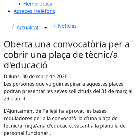
Hemeroteca
Adreces i telèfons
Notícies
Actualitat
Oberta una convocatòria per a
cobrir una plaça de tècnic/a
d'educació
Dilluns, 30 de març de 2026
Les persones que vulguin aspirar a aquestes places
podran presentar les seves sol·licituds del 31 de març al
29 d'abril
L'Ajuntament de Pallejà ha aprovat les bases
reguladores per a la convocatòria d'una plaça de
tècnic/a mitjà/ana d'educació, vacant a la plantilla de
personal funcionari.