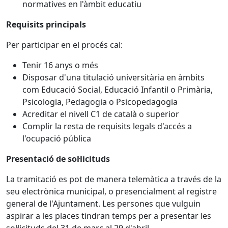
normatives en l'àmbit educatiu
Requisits principals
Per participar en el procés cal:
Tenir 16 anys o més
Disposar d'una titulació universitària en àmbits
com Educació Social, Educació Infantil o Primària,
Psicologia, Pedagogia o Psicopedagogia
Acreditar el nivell C1 de català o superior
Complir la resta de requisits legals d'accés a
l'ocupació pública
Presentació de sol·licituds
La tramitació es pot de manera telemàtica a través de la
seu electrònica municipal, o presencialment al registre
general de l'Ajuntament. Les persones que vulguin
aspirar a les places tindran temps per a presentar les