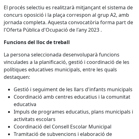
El procés selectiu es realitzarà mitjançant el sistema de
concurs oposició i la plaça correspon al grup A2, amb
jornada completa. Aquesta convocatòria forma part de
l'Oferta Pública d'Ocupació de l'any 2023 .
Funcions del lloc de treball
La persona seleccionada desenvoluparà funcions
vinculades a la planificació, gestió i coordinació de les
polítiques educatives municipals, entre les quals
destaquen:
Gestió i seguiment de les llars d'infants municipals
Coordinació amb centres educatius i la comunitat
educativa
Impuls de programes educatius, plans municipals i
activitats escolars
Coordinació del Consell Escolar Municipal
Tramitació de subvencions i elaboració de