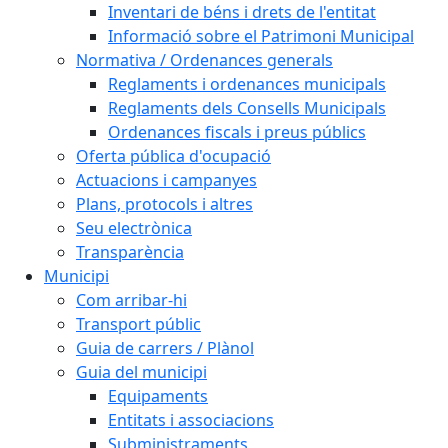
Inventari de béns i drets de l'entitat
Informació sobre el Patrimoni Municipal
Normativa / Ordenances generals
Reglaments i ordenances municipals
Reglaments dels Consells Municipals
Ordenances fiscals i preus públics
Oferta pública d'ocupació
Actuacions i campanyes
Plans, protocols i altres
Seu electrònica
Transparència
Municipi
Com arribar-hi
Transport públic
Guia de carrers / Plànol
Guia del municipi
Equipaments
Entitats i associacions
Subministraments