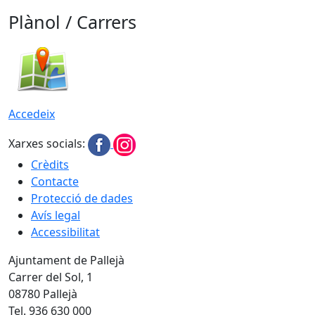
Plànol / Carrers
Accedeix
Xarxes socials:
Crèdits
Contacte
Protecció de dades
Avís legal
Accessibilitat
Ajuntament de Pallejà
Carrer del Sol, 1
08780 Pallejà
Tel. 936 630 000