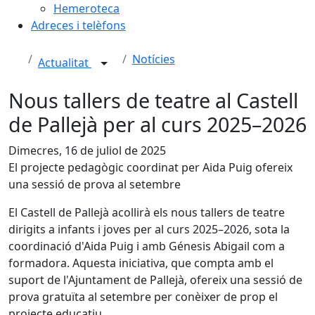
Hemeroteca
Adreces i telèfons
Notícies
Actualitat
Nous tallers de teatre al Castell
de Pallejà per al curs 2025–2026
Dimecres, 16 de juliol de 2025
El projecte pedagògic coordinat per Aida Puig ofereix
una sessió de prova al setembre
El Castell de Pallejà acollirà els nous tallers de teatre
dirigits a infants i joves per al curs 2025–2026, sota la
coordinació d'Aida Puig i amb Génesis Abigail com a
formadora. Aquesta iniciativa, que compta amb el
suport de l'Ajuntament de Pallejà, ofereix una sessió de
prova gratuïta al setembre per conèixer de prop el
projecte educatiu.