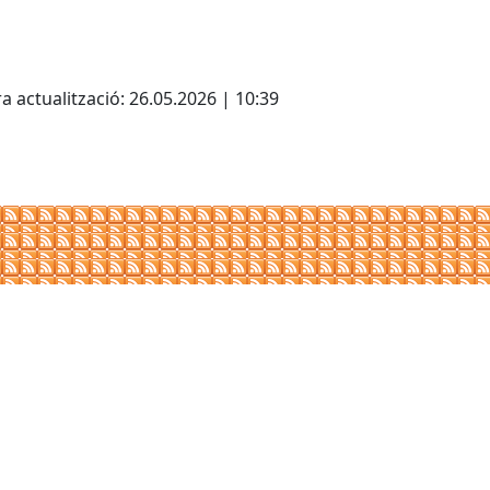
cebook
X
a actualització: 26.05.2026 | 10:39