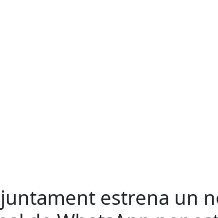
Ajuntament estrena un 