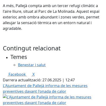
A més, Pallejà compta amb un tercer refugi climàtic a
l'aire lliure, situat al Parc de La Molinada. Aquest espai
exterior, amb ombra abundant i zones verdes, permet
alleujar la sensació tèrmica en un entorn natural i
agradable.
Contingut relacionat
Temes
Benestar i salut
Facebook
X
Darrera actualització: 27.06.2025 | 12:47
L'Ajuntament de Pallejà informa de les mesures
preventives davant l'onada de calor