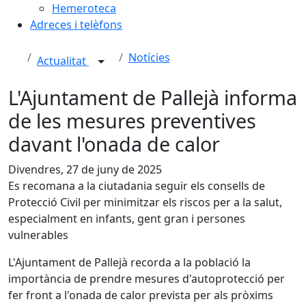
Hemeroteca
Adreces i telèfons
Notícies
Actualitat
L'Ajuntament de Pallejà informa
de les mesures preventives
davant l'onada de calor
Divendres, 27 de juny de 2025
Es recomana a la ciutadania seguir els consells de
Protecció Civil per minimitzar els riscos per a la salut,
especialment en infants, gent gran i persones
vulnerables
L'Ajuntament de Pallejà recorda a la població la
importància de prendre mesures d'autoprotecció per
fer front a l'onada de calor prevista per als pròxims