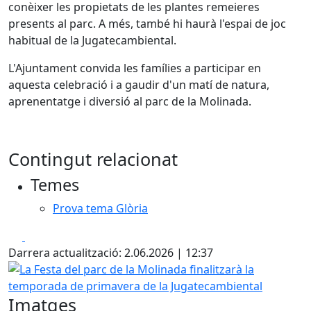
conèixer les propietats de les plantes remeieres
presents al parc. A més, també hi haurà l'espai de joc
habitual de la Jugatecambiental.
L'Ajuntament convida les famílies a participar en
aquesta celebració i a gaudir d'un matí de natura,
aprenentatge i diversió al parc de la Molinada.
Contingut relacionat
Temes
Prova tema Glòria
Facebook
X
Darrera actualització: 2.06.2026 | 12:37
La Festa del parc de la Molinada finalitzarà la temporada
Imatges