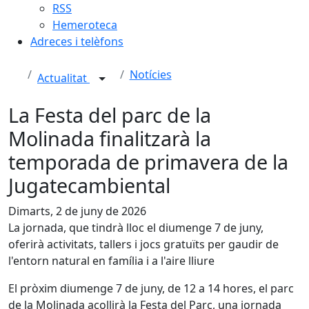
RSS
Hemeroteca
Adreces i telèfons
Notícies
Actualitat
La Festa del parc de la
Molinada finalitzarà la
temporada de primavera de la
Jugatecambiental
Dimarts, 2 de juny de 2026
La jornada, que tindrà lloc el diumenge 7 de juny,
oferirà activitats, tallers i jocs gratuïts per gaudir de
l'entorn natural en família i a l'aire lliure
El pròxim diumenge 7 de juny, de 12 a 14 hores, el parc
de la Molinada acollirà la Festa del Parc, una jornada