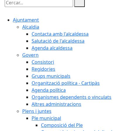
Cercar:
Ajuntament
Alcaldia
Contacta amb l'alcaldessa
Salutació de l'alcaldessa
Agenda alcaldessa
Govern
Consistori
Regidories
Grups municipals
Organització política - Cartipàs
Agenda política
Organismes dependents o vinculats
Altres administracions
Plens i juntes
Ple municipal
Composició del Ple