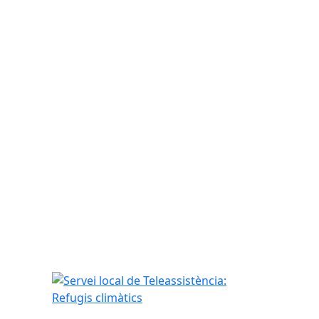
Servei local de Teleassistència: Refugis climàtics