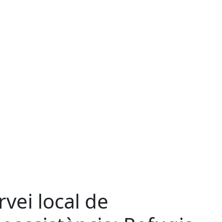
rvei local de