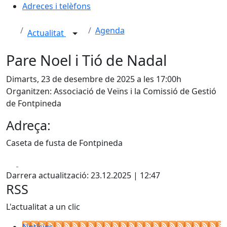
Adreces i telèfons
Agenda
Actualitat
Pare Noel i Tió de Nadal
Dimarts, 23 de desembre de 2025 a les 17:00h
Organitzen: Associació de Veïns i la Comissió de Gestió
de Fontpineda
Adreça:
Caseta de fusta de Fontpineda
Facebook
X
Darrera actualització: 23.12.2025 | 12:47
RSS
L'actualitat a un clic