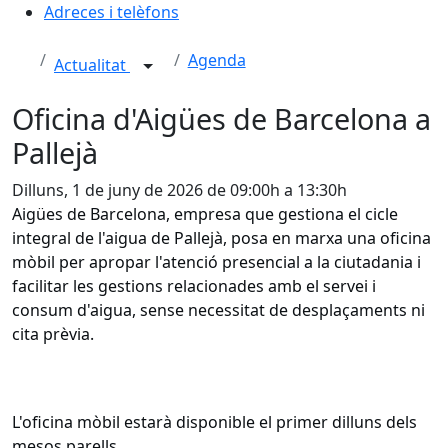
Adreces i telèfons
Agenda
Actualitat
Oficina d'Aigües de Barcelona a
Pallejà
Dilluns, 1 de juny de 2026 de 09:00h a 13:30h
Aigües de Barcelona, empresa que gestiona el cicle
integral de l'aigua de Pallejà, posa en marxa una oficina
mòbil per apropar l'atenció presencial a la ciutadania i
facilitar les gestions relacionades amb el servei i
consum d'aigua, sense necessitat de desplaçaments ni
cita prèvia.
L'oficina mòbil estarà disponible el primer dilluns dels
mesos parells.