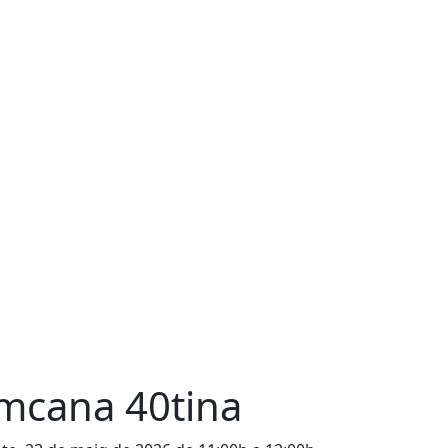
mcana 40tina